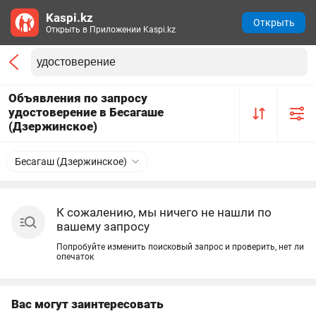
Kaspi.kz
Открыть
Открыть в Приложении Kaspi.kz
Объявления по запросу
удостоверение в Бесагаше
(Дзержинское)
Бесагаш (Дзержинское)
К сожалению, мы ничего не нашли по
вашему запросу
Попробуйте изменить поисковый запрос и проверить, нет ли
опечаток
Вас могут заинтересовать