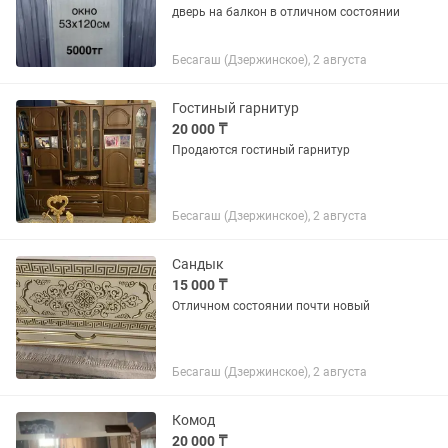
дверь на балкон в отличном состоянии
Бесагаш (Дзержинское), 2 августа
Гостиный гарнитур
20 000 ₸
Продаются гостиный гарнитур
Бесагаш (Дзержинское), 2 августа
Сандык
15 000 ₸
Отличном состоянии почти новый
Бесагаш (Дзержинское), 2 августа
Комод
20 000 ₸