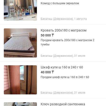
Комод с большим зеркалом
Бесагаш (Дзержинское), 1 августа
Кровать 200х180 с матрасом
50 000 ₸
Продам кровать 200х180 с матрасом 2
тумбы
Бесагаш (Дзержинское), 31 июля
Шкаф купе ш 160 в 240 г 60
40 000 ₸
Продам шкаф купе ш 160 в 240 г 60
Бесагаш (Дзержинское), 31 июля
Ключ разводной сантехника