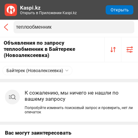
Kaspi.kz
Открыть
Открыть в Приложении Kaspi.kz
Объявления по запросу
теплообменник в Байтереке
(Новоалексеевка)
Байтерек (Новоалексеевка)
К сожалению, мы ничего не нашли по
вашему запросу
Попробуйте изменить поисковый запрос и проверить, нет ли
опечаток
Вас могут заинтересовать