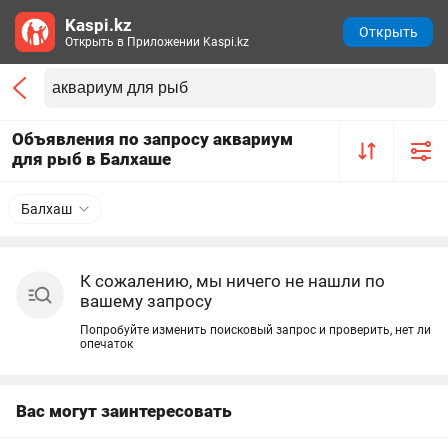
Kaspi.kz
Открыть
Открыть в Приложении Kaspi.kz
Объявления по запросу аквариум
для рыб в Балхаше
Балхаш
К сожалению, мы ничего не нашли по
вашему запросу
Попробуйте изменить поисковый запрос и проверить, нет ли
опечаток
Вас могут заинтересовать