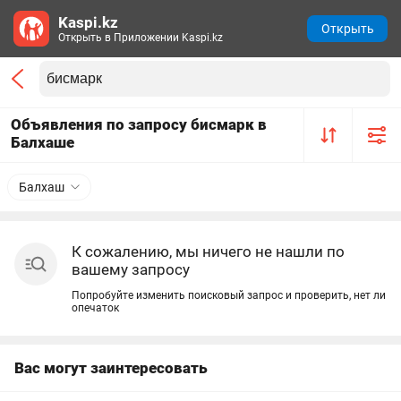
Kaspi.kz
Открыть
Открыть в Приложении Kaspi.kz
Объявления по запросу бисмарк в
Балхаше
Балхаш
К сожалению, мы ничего не нашли по
вашему запросу
Попробуйте изменить поисковый запрос и проверить, нет ли
опечаток
Вас могут заинтересовать