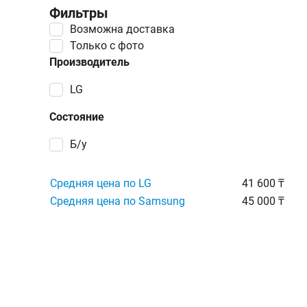
Фильтры
Возможна доставка
Только с фото
Производитель
LG
Состояние
Б/у
Средняя цена по LG
41 600 ₸
Средняя цена по Samsung
45 000 ₸