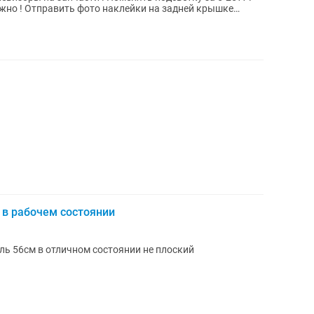
жно ! Отправить фото наклейки на задней крышке
 в рабочем состоянии
ь 56см в отличном состоянии не плоский