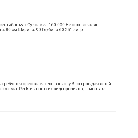
а: 80 см Ширина: 90 Глубина:60 251 литр
 требуется преподаватель в школу блогеров для детей