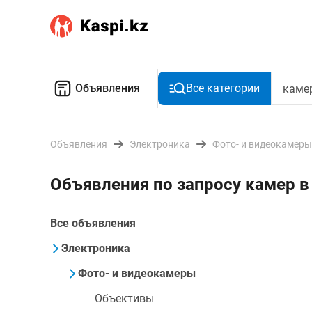
Объявления
Все категории
Объявления
Электроника
Фото- и видеокамеры
Объявления по запросу камер в
Все объявления
Электроника
Фото- и видеокамеры
Объективы