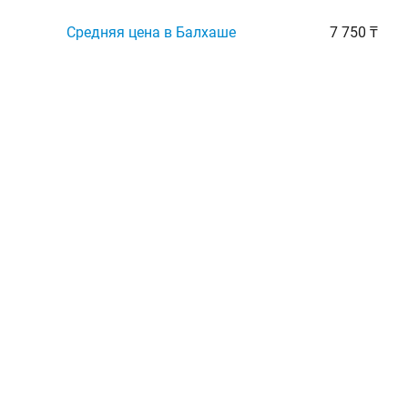
Средняя цена в Балхаше
7 750 ₸