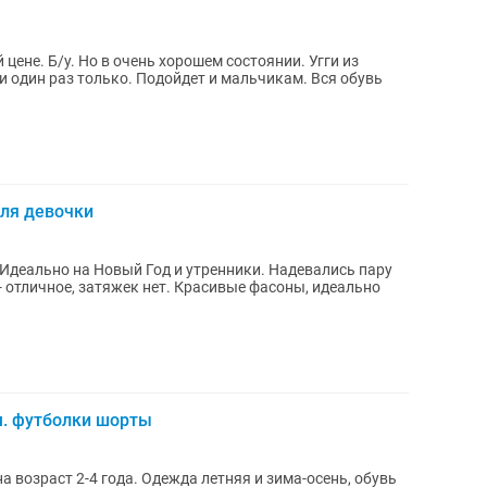
цене. Б/у. Но в очень хорошем состоянии. Угги из
и один раз только. Подойдет и мальчикам. Вся обувь
для девочки
. футболки шорты
 возраст 2-4 года. Одежда летняя и зима-осень, обувь