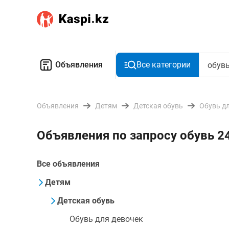
Объявления
Все категории
Объявления
Детям
Детская обувь
Обувь д
Объявления по запросу обувь 2
Все объявления
Детям
Детская обувь
Обувь для девочек