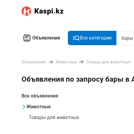
Объявления
Все категории
Объявления
Животные
Товары для животных
Объявления по запросу бары в 
Все объявления
Животные
Товары для животных