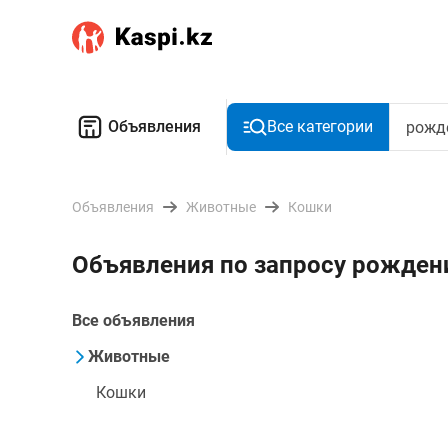
Объявления
Все категории
Объявления
Животные
Кошки
Объявления по запросу рожден
Все объявления
Животные
Кошки