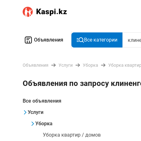
Объявления
Все категории
Объявления
Услуги
Уборка
Уборка квартир
Объявления по запросу клинен
Все объявления
Услуги
Уборка
Уборка квартир / домов