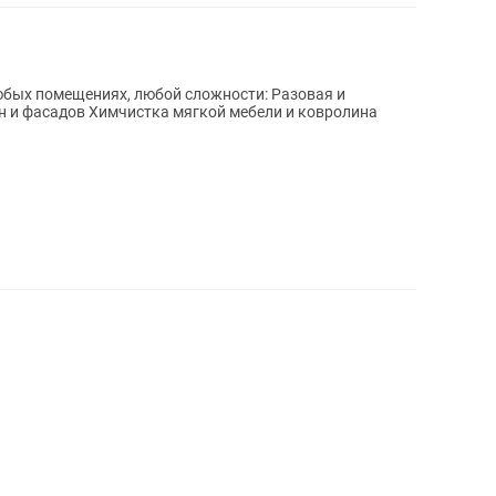
помещениях, любой сложности: Разовая и