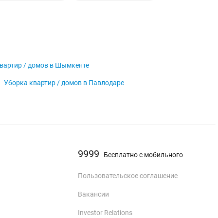
вартир / домов в Шымкенте
Уборка квартир / домов в Павлодаре
9999
Бесплатно с мобильного
Пользовательское соглашение
Вакансии
Investor Relations