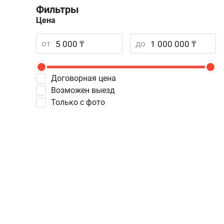
Фильтры
Цена
от
до
Договорная цена
Возможен выезд
Только с фото