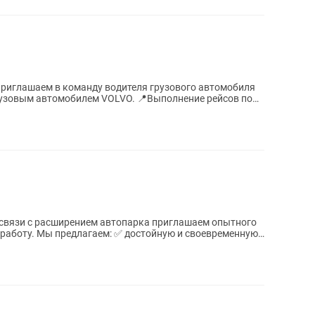
приглашаем в команду водителя грузового автомобиля
и своевременную