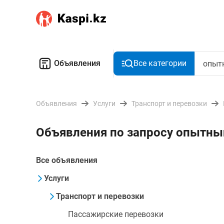
Объявления
Все категории
Объявления
Услуги
Транспорт и перевозки
Объявления по запросу опытны
Все объявления
Услуги
Транспорт и перевозки
Пассажирские перевозки