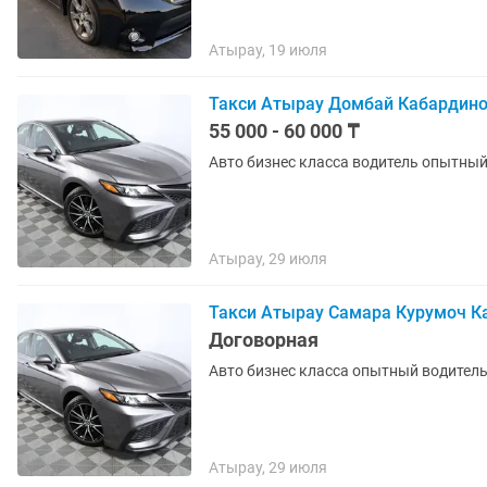
Атырау, 19 июля
Такси Атырау Домбай Кабардино
55 000 - 60 000 ₸
Авто бизнес класса водитель опытный
Атырау, 29 июля
Такси Атырау Самара Курумоч К
Договорная
Авто бизнес класса опытный водитель
Атырау, 29 июля