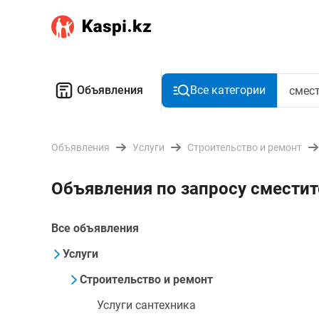
Объявления
Все категории
Объявления
Услуги
Строительство и ремонт
Объявления по запросу смести
Все объявления
Услуги
Строительство и ремонт
Услуги сантехника