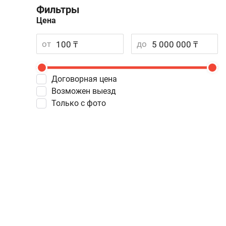
Фильтры
Цена
от
до
Договорная цена
Возможен выезд
Только с фото