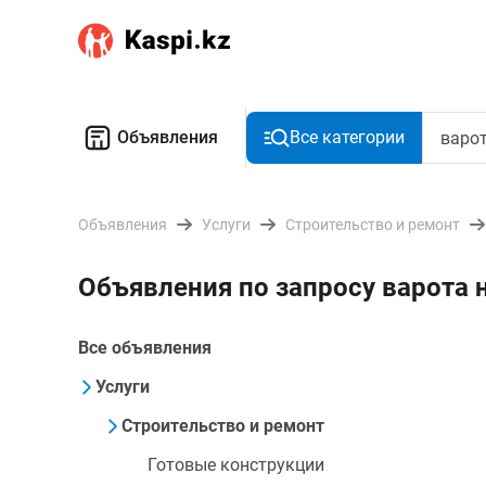
Объявления
Все категории
Объявления
Услуги
Строительство и ремонт
Объявления по запросу варота 
Все объявления
Услуги
Строительство и ремонт
Готовые конструкции