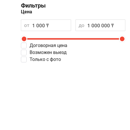
Фильтры
Цена
от
до
Договорная цена
Возможен выезд
Только с фото