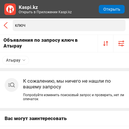
Kaspi.kz
Открыть
Открыть в Приложении Kaspi.kz
Объявления по запросу ключ в
Атырау
Атырау
К сожалению, мы ничего не нашли по
вашему запросу
Попробуйте изменить поисковый запрос и проверить, нет ли
опечаток
Вас могут заинтересовать