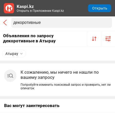
Kaspi.kz
Открыть
Открыть в Приложении Kaspi.kz
Объявления по запросу
декоротивные в Атырау
Атырау
К сожалению, мы ничего не нашли по
вашему запросу
Попробуйте изменить поисковый запрос и проверить, нет ли
опечаток
Вас могут заинтересовать