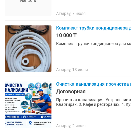
Атырау, 7 июля
Комплект трубки кондиционера д
10 000 ₸
Комплект трупки кондиционера для мо
Атырау, 13 июня
Очистка канализация прочистка 
Договорная
Прочистка канализация. Устранение за
Атырау, 2 июля