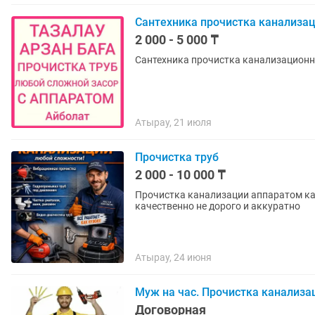
Сантехника прочистка канализац
2 000 - 5 000 ₸
Сантехника прочистка канализационн
Атырау, 21 июля
Прочистка труб
2 000 - 10 000 ₸
Прочистка канализации аппаратом каф
качественно не дорого и аккуратно
Атырау, 24 июня
Муж на час. Прочистка канализа
Договорная