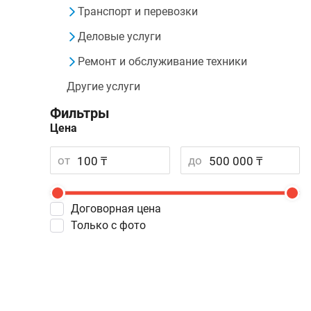
Транспорт и перевозки
Деловые услуги
Ремонт и обслуживание техники
Другие услуги
Фильтры
Цена
от
до
Договорная цена
Только с фото