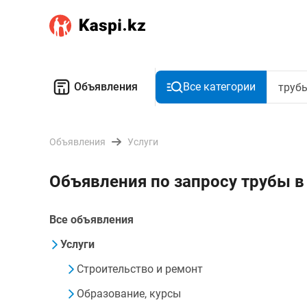
Объявления
Все категории
Объявления
Услуги
Объявления по запросу трубы 
Все объявления
Услуги
Строительство и ремонт
Образование, курсы