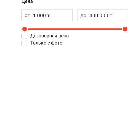
Цена
от
до
Договорная цена
Только с фото