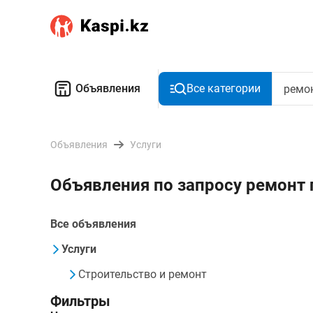
Объявления
Все категории
Объявления
Услуги
Объявления по запросу ремонт
Все объявления
Услуги
Строительство и ремонт
Фильтры