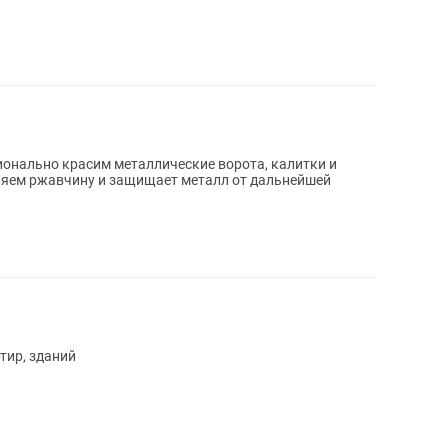
ляем ржавчину и защищает металл от дальнейшей
тир, зданий