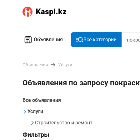
Объявления
Все категории
Объявления
Услуги
Объявления по запросу покраск
Все объявления
Услуги
Строительство и ремонт
Фильтры