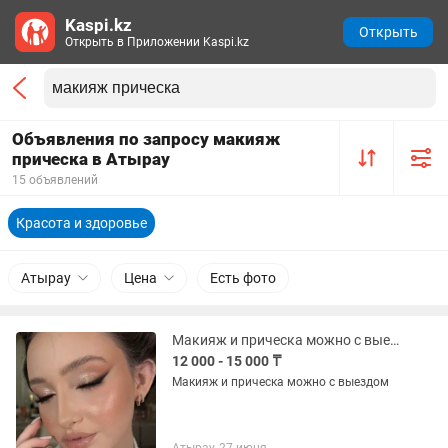
Kaspi.kz
Открыть
Открыть в Приложении Kaspi.kz
Объявления по запросу макияж
прическа в Атырау
15 объявлений
Красота и здоровье
Атырау
Цена
Есть фото
Макияж и прическа можно с выездом
12 000 - 15 000 ₸
Макияж и прическа можно с выездом