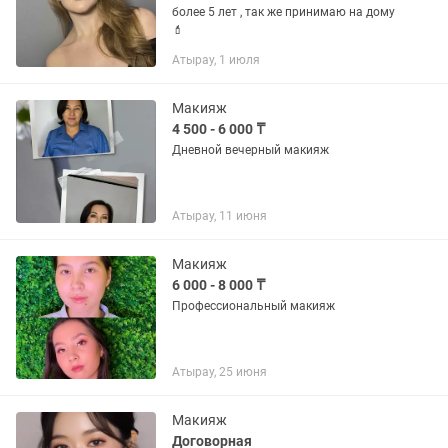
более 5 лет , так же принимаю на дому
💄
Атырау, 1 июля
Макияж
4 500 - 6 000 ₸
Дневной вечерный макияж
Атырау, 11 июня
Макияж
6 000 - 8 000 ₸
Профессиональный макияж
Атырау, 25 июня
Макияж
Договорная