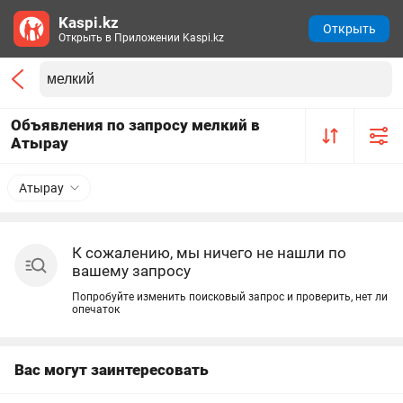
Kaspi.kz
Открыть
Открыть в Приложении Kaspi.kz
Объявления по запросу мелкий в
Атырау
Атырау
К сожалению, мы ничего не нашли по
вашему запросу
Попробуйте изменить поисковый запрос и проверить, нет ли
опечаток
Вас могут заинтересовать