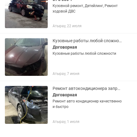
Кузовной ремонт, Детейлинг, Ремонт
ходовой ДВС
Атырау, 22 июля
Кузовные работы любой сложности
Договорная
Кузовные работы любой сложности
Атырау, 7 июня
Ремонт автокондиционера заправка фреоном
Договорная
Ремонт авто кондиционер качественно
и быстро
Атырау, 1 июля