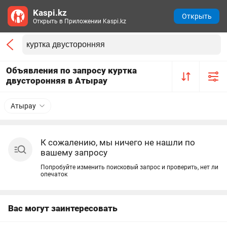
Kaspi.kz
Открыть
Открыть в Приложении Kaspi.kz
Объявления по запросу куртка
двусторонняя в Атырау
Атырау
К сожалению, мы ничего не нашли по
вашему запросу
Попробуйте изменить поисковый запрос и проверить, нет ли
опечаток
Вас могут заинтересовать