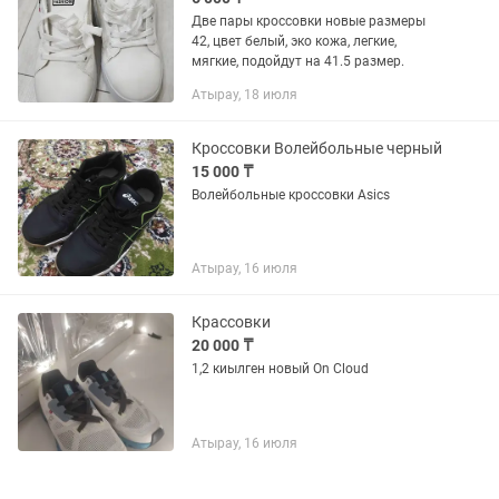
Две пары кроссовки новые размеры
42, цвет белый, эко кожа, легкие,
мягкие, подойдут на 41.5 размер.
Атырау, 18 июля
Кроссовки Волейбольные черный
15 000 ₸
Волейбольные кроссовки Asics
Атырау, 16 июля
Крассовки
20 000 ₸
1,2 киылген новый On Cloud
Атырау, 16 июля