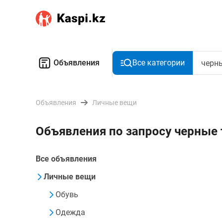
Объявления
Все категории
Объявления
Личные вещи
Объявления по запросу черные
Все объявления
Личные вещи
Обувь
Одежда