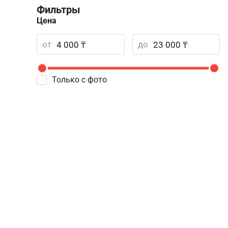
Фильтры
Цена
от
до
Только с фото