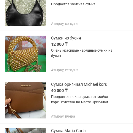
Продается женская сумка
Атырау, сегодня
Сумки из бусин
12 000 ₸
Очень красивые нарядные сумки из
бусин
Атырау, сегодня
Сумка оригинал Michael kors
40 000 ₸
Продается новая сумка от майкл
корс.Этикетка на месте.Оригинал.
Атырау, вчера
Сумка Maria Carla