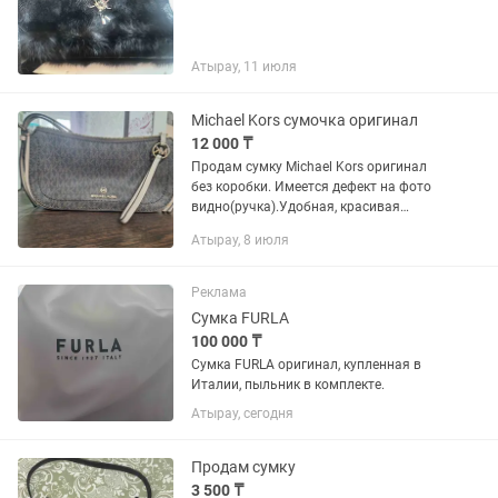
Атырау, 11 июля
Michael Kors сумочка оригинал
12 000 ₸
Продам сумку Michael Kors оригинал
без коробки. Имеется дефект на фото
видно(ручка).Удобная, красивая
компактная.Уступлю.
Атырау, 8 июля
Реклама
Сумка FURLA
100 000 ₸
Сумка FURLA оригинал, купленная в
Италии, пыльник в комплекте.
Атырау, сегодня
Продам сумку
3 500 ₸