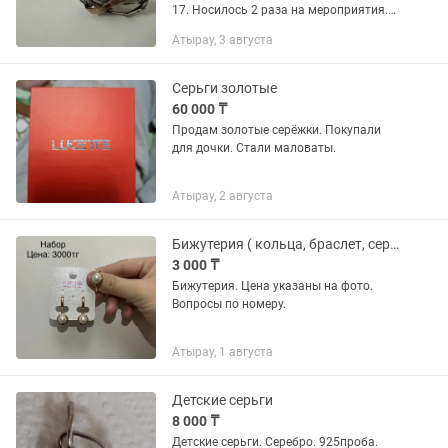
17. Носилось 2 раза на мероприятия.
Без минусов.
Атырау, 3 августа
Серьги золотые
60 000 ₸
Продам золотые серёжки. Покупали
для дочки. Стали маловаты.
Атырау, 2 августа
Бижутерия ( кольца, браслет, серьги)
3 000 ₸
Бижутерия. Цена указаны на фото.
Вопросы по номеру.
Атырау, 1 августа
Детские серьги
8 000 ₸
Детские серьги. Серебро. 925проба.