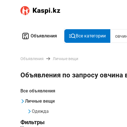
Объявления
Все категории
Объявления
Личные вещи
Объявления по запросу овчина
Все объявления
Личные вещи
Одежда
Фильтры