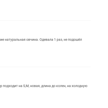
ие натуральная овчина. Одевала 1 раз, не подошёл
 подходит на S,M, новая, длина до колен, на холодную