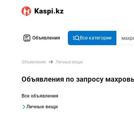
Объявления
Все категории
Объявления
Личные вещи
Объявления по запросу махровы
Все объявления
Личные вещи