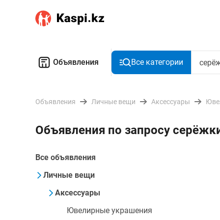
Объявления
Все категории
Объявления
Личные вещи
Аксессуары
Юве
Объявления по запросу серёжк
Все объявления
Личные вещи
Аксессуары
Ювелирные украшения