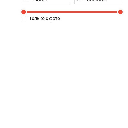
Только с фото