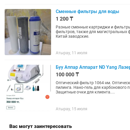
Сменные фильтры для воды
1 200 ₸
Разные сменные картриджи и фильтры,
фильтров, также для магистральных 
Китай заводские.
Атырау, 11 июля
Буу Аппар Аппарат ND Yang Лазе
100 000 ₸
Оптический фильтр 1064 нм. Оптическ
пилинга. Нано-гель для карбонового 
Защитные очки для клиента....
Атырау, 15 июля
Вас могут заинтересовать