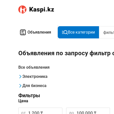
Объявления
Все категории
Объявления по запросу фильтр
Все объявления
Электроника
Для бизнеса
Фильтры
Цена
от
до