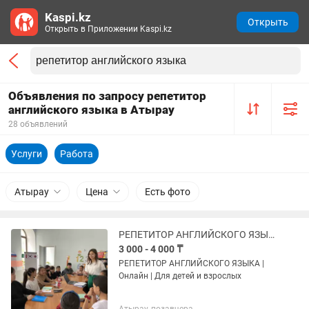
Kaspi.kz
Открыть
Открыть в Приложении Kaspi.kz
Объявления по запросу репетитор
английского языка в Атырау
28 объявлений
Услуги
Работа
Атырау
Цена
Есть фото
РЕПЕТИТОР АНГЛИЙСКОГО ЯЗЫКА Онлайн Для детей и взрослых
3 000 - 4 000 ₸
РЕПЕТИТОР АНГЛИЙСКОГО ЯЗЫКА |
Онлайн | Для детей и взрослых