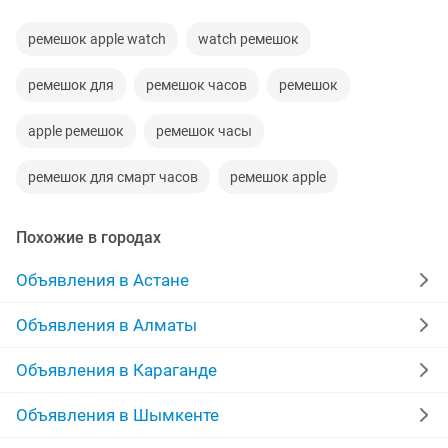
ремешок apple watch
watch ремешок
ремешок для
ремешок часов
ремешок
apple ремешок
ремешок часы
ремешок для смарт часов
ремешок apple
Похожие в городах
Объявления в Астане
Объявления в Алматы
Объявления в Караганде
Объявления в Шымкенте