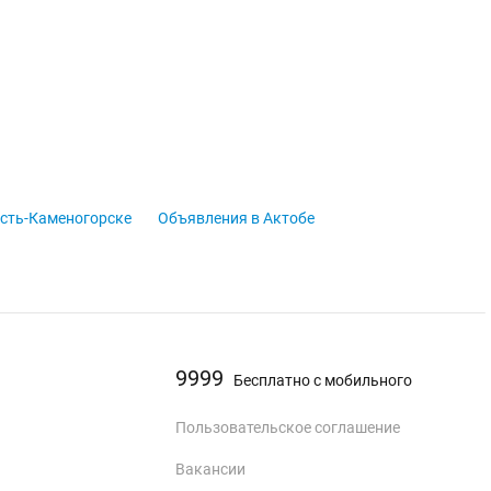
сть-Каменогорске
Объявления в Актобе
9999
Бесплатно с мобильного
Пользовательское соглашение
Вакансии