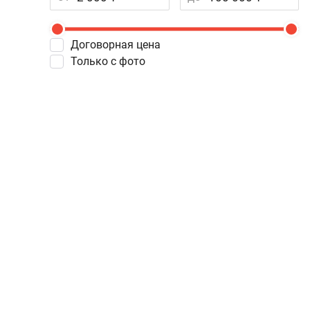
Договорная цена
Только с фото