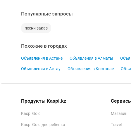
Популярные запросы
песни заказ
Похожие в городах
Объявления в Астане
Объявления в Алматы
Объя
Объявления в Актау
Объявления в Костанае
Объя
Продукты Kaspi.kz
Сервисы
Kaspi Gold
Магазин
Kaspi Gold для ребенка
Travel