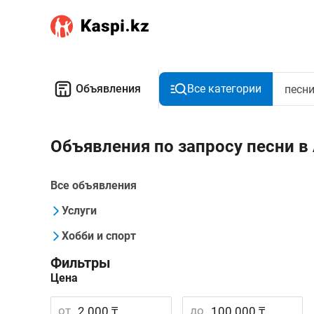
Объявления
Все категории
Объявления по запросу песни в
Все объявления
Услуги
Хобби и спорт
Фильтры
Цена
от
до