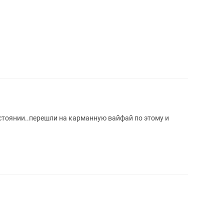
стоянии..перешли на карманную вайфай по этому и