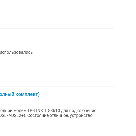
 использовались
Полный комплект)
одной модем TP-LINK TD-8610 для подключения
 отличное, устройство