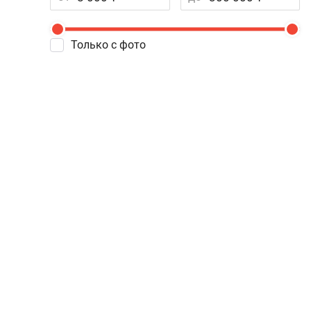
Только с фото