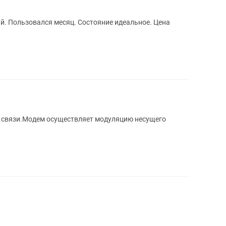
й. Пользовался месяц. Состояние идеальное. Цена
 связи.Модем осуществляет модуляцию несущего