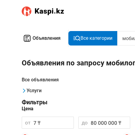
Объявления
Все категории
Объявления по запросу мобило
Все объявления
Услуги
Фильтры
Цена
от
до