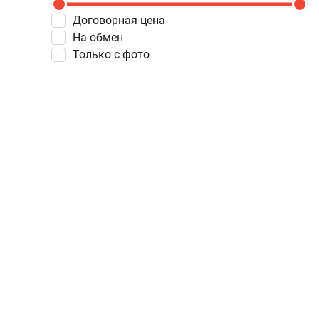
Договорная цена
На обмен
Только с фото