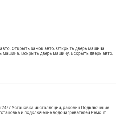
авто. Открыть замок авто. Открыть дверь машина.
ь машина. Вскрыть дверь машину. Вскрыть дверь авто.