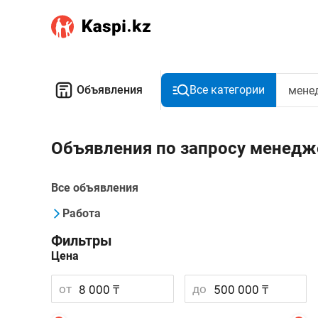
Объявления
Все категории
Объявления по запросу менедж
Все объявления
Работа
Фильтры
Цена
от
до