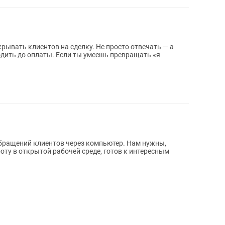
рывать клиентов на сделку. Не просто отвечать — а
дить до оплаты. Если ты умеешь превращать «я
ний клиентов через компьютер. Нам нужны,
.