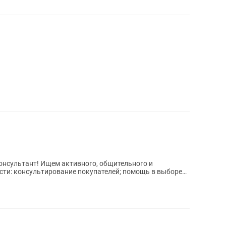
ого, общительного и