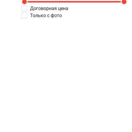
Договорная цена
Только с фото