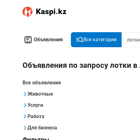
Объявления
Все категории
Объявления по запросу лотки в
Все объявления
Животные
Услуги
Работа
Для бизнеса
Фильтры