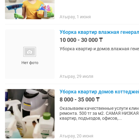
Атырау, 1 июня
Уборка квартир влажная генерал
10 000 - 30 000 ₸
Уборка квартир и домов.влажная ген
Атырау, 29 июля
Уборка квартир домов коттедже
8 000 - 35 000 ₸
Оказываем качественные услуги клини
ремонта. 500 тг за м2. САМАЯ НИЗКАЯ
квартир, подъездов, офисов,...
Атырау, 20 июня