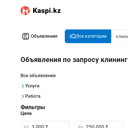
Объявления
Все категории
Объявления по запросу клининг
Все объявления
Услуги
Работа
Фильтры
Цена
от
до