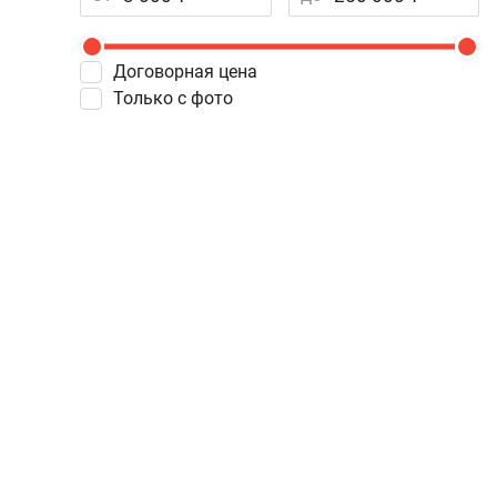
Договорная цена
Только с фото