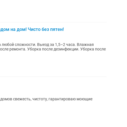
дом на дом! Чисто без пятен!
после ремонта. Уборка после дезинфекции. Уборка после
 домов свежесть, чистоту, гарантироваю моющие