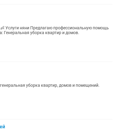
ю профессиональную помощь
 генеральная уборка квартир, домов и помещений.
ей