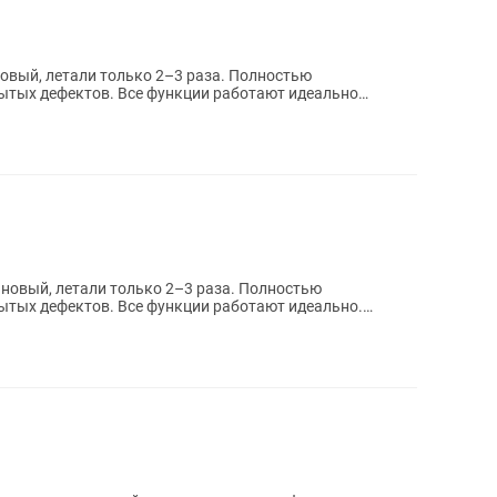
рытых дефектов. Все функции работают идеально
рытых дефектов. Все функции работают идеально.