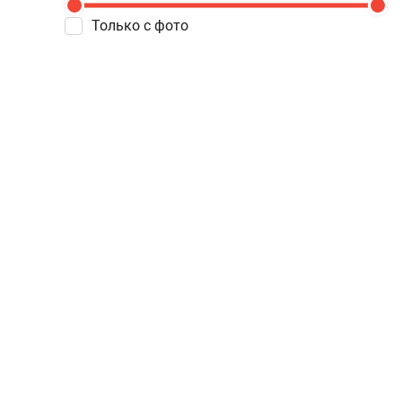
Только с фото