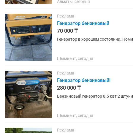
Алматы, сегодня
Реклама
Генератор бензиновый
70 000 ₸
Генератор в хорошем состоянии. Ном
Шымкент, сегодня
Реклама
Генератор бензиновый!
280 000 ₸
Бензиновый генератор 8.5 квт 2 штук
Шымкент, сегодня
Реклама