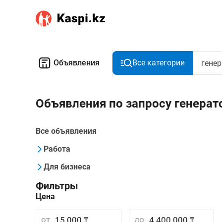
Объявления
Все категории
Объявления по запросу генерат
Все объявления
Работа
Для бизнеса
Фильтры
Цена
от
до