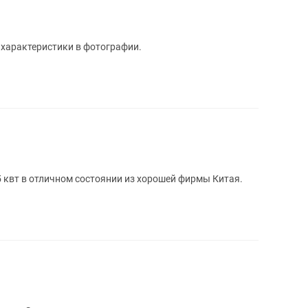
 характеристики в фотографии.
 квт в отличном состоянии из хорошей фирмы Китая.