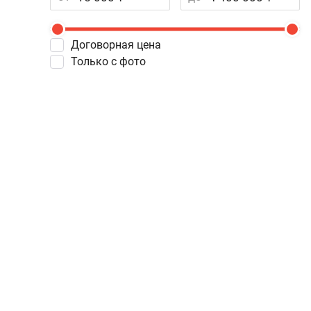
Договорная цена
Только с фото