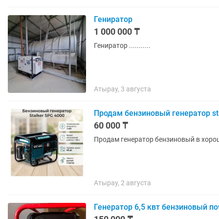
Гениратор
1 000 000 ₸
Гениратор ...........
Атырау, 3 августа
Продам бензиновый генератор st
60 000 ₸
Продам генератор бензиновый в хорош
Атырау, 2 августа
Генератор 6,5 квт бензиновый по