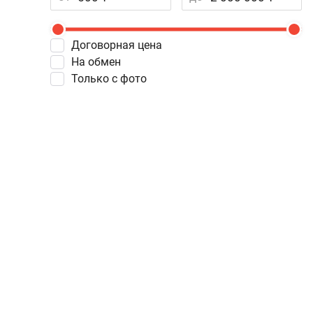
Договорная цена
На обмен
Только с фото