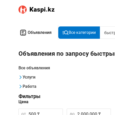
Объявления
Все категории
Объявления по запросу быстры
Все объявления
Услуги
Работа
Фильтры
Цена
от
до