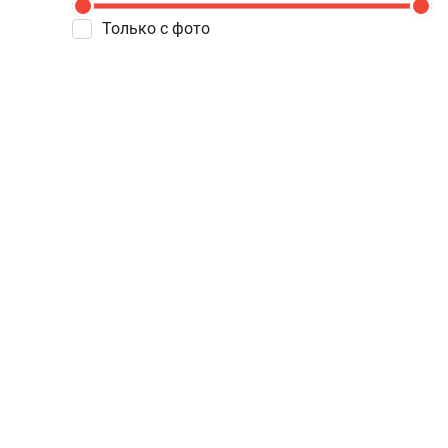
Только с фото