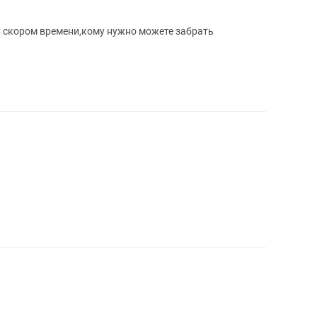
в скором времени,кому нужно можете забрать