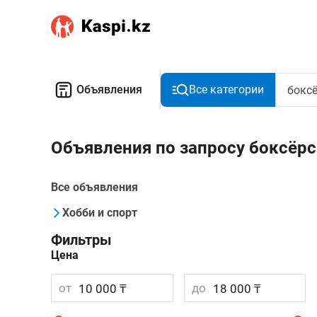
Объявления
Все категории
Объявления по запросу боксёрс
Все объявления
Хобби и спорт
Фильтры
Цена
от
до