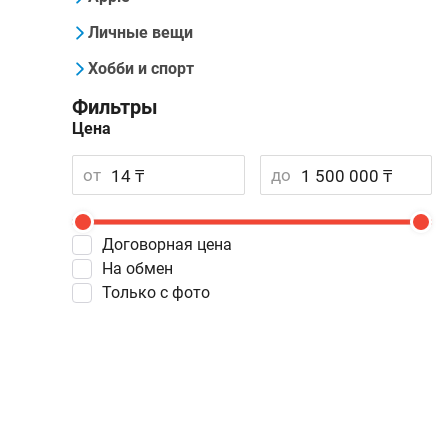
Личные вещи
Хобби и спорт
Фильтры
Цена
от
до
Договорная цена
На обмен
Только с фото