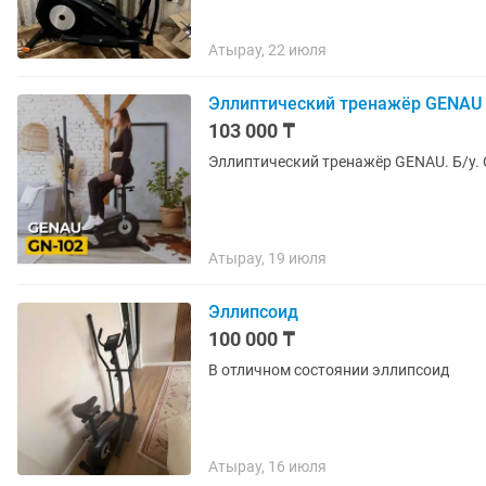
Атырау, 22 июля
Эллиптический тренажёр GENAU
103 000 ₸
Эллиптический тренажёр GENAU. Б/у. 
Атырау, 19 июля
Эллипсоид
100 000 ₸
В отличном состоянии эллипсоид
Атырау, 16 июля