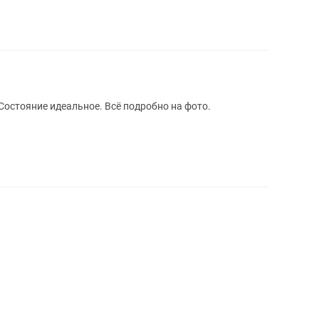
Состояние идеальное. Всё подробно на фото.