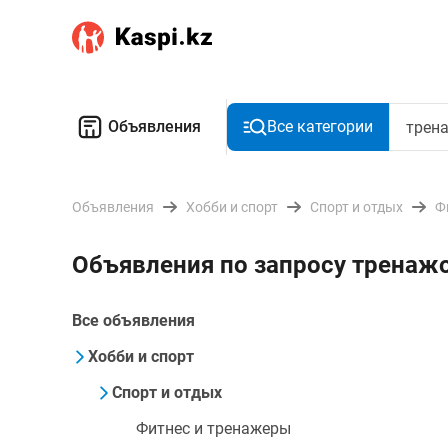
Объявления
Все категории
Объявления
Хобби и спорт
Спорт и отдых
Ф
Объявления по запросу тренаж
Все объявления
Хобби и спорт
Спорт и отдых
Фитнес и тренажеры