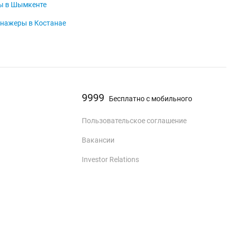
ы в Шымкенте
енажеры в Костанае
9999
Бесплатно с мобильного
Пользовательское соглашение
Вакансии
Investor Relations