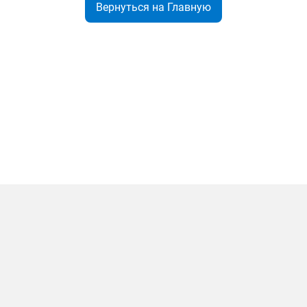
Вернуться на Главную