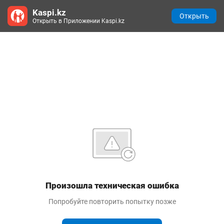
Kaspi.kz
Открыть
Открыть в Приложении Kaspi.kz
Произошла техническая ошибка
Попробуйте повторить попытку позже