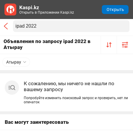
Kaspi.kz
Открыть
Открыть в Приложении Kaspi.kz
Объявления по запросу ipad 2022 в
Атырау
Атырау
К сожалению, мы ничего не нашли по
вашему запросу
Попробуйте изменить поисковый запрос и проверить, нет ли
опечаток
Вас могут заинтересовать