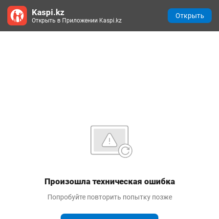
Kaspi.kz
Открыть
Открыть в Приложении Kaspi.kz
Произошла техническая ошибка
Попробуйте повторить попытку позже