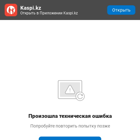
Kaspi.kz
Открыть
Открыть в Приложении Kaspi.kz
Произошла техническая ошибка
Попробуйте повторить попытку позже