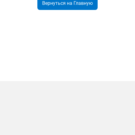
Вернуться на Главную