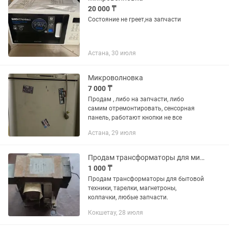
20 000 ₸
Состояние не греет,на запчасти
Астана, 30 июля
Микроволновка
7 000 ₸
Продам , либо на запчасти, либо
самим отремонтировать, сенсорная
панель, работают кнопки не все
Астана, 29 июля
Продам трансформаторы для микроволновки
1 000 ₸
Продам трансформаторы для бытовой
техники, тарелки, магнетроны,
колпачки, любые запчасти.
Кокшетау, 28 июля